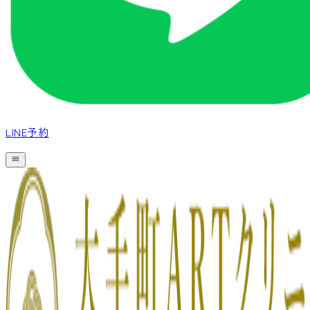
LINE予約