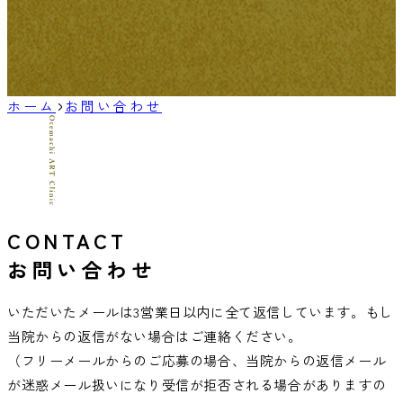
ホーム
お問い合わせ
CONTACT
お問い合わせ
いただいたメールは3営業日以内に全て返信しています。もし
当院からの返信がない場合はご連絡ください。
（フリーメールからのご応募の場合、当院からの返信メール
が迷惑メール扱いになり受信が拒否される場合がありますの