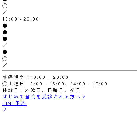
◯
／
16:00～20:00
●
●
●
／
●
◯
／
診療時間：10:00 - 20:00
◯土曜日 9:00 - 13:00、14:00 - 17:00
休診日：木曜日、日曜日、祝日
はじめて当院を受診される方へ
LINE予約