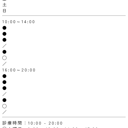
土
日
10:00～14:00
●
●
●
／
●
◯
／
16:00～20:00
●
●
●
／
●
◯
／
診療時間：10:00 - 20:00