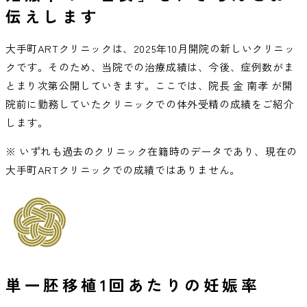
伝えします
大手町ARTクリニックは、2025年10月開院の新しいクリニッ
クです。そのため、当院での治療成績は、今後、症例数がま
とまり次第公開していきます。ここでは、院長 金 南孝 が開
院前に勤務していたクリニックでの体外受精の成績をご紹介
します。
※ いずれも過去のクリニック在籍時のデータであり、現在の
大手町ARTクリニックでの成績ではありません。
単一胚移植1回あたりの妊娠率