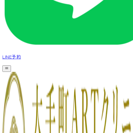
LINE予約