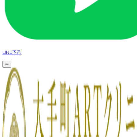
LINE予約