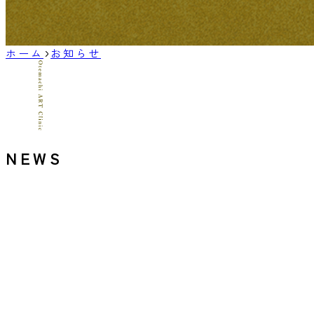
ホーム
お知らせ
NEWS