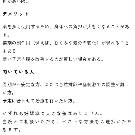
担が最小限。
デメリット
薬を多く使用するため、身体への負担が大きくなることがあ
る。
薬剤の副作用（例えば、むくみや気分の変化）が現れること
もある。
薄い子宮内膜を改善するのが難しい場合がある。
向いている人
周期が不安定な方、または自然排卵や低刺激での調整が難し
い方。
予定に合わせて治療を行いたい方。
いずれも妊娠率に大きな差はありません。
当院とご相談いただき、ベストな方法をご選択いただ
きます。