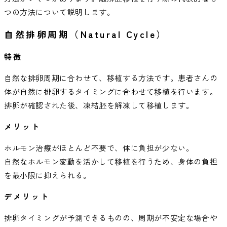
つの方法について説明します。
自然排卵周期（Natural Cycle）
特徴
自然な排卵周期に合わせて、移植する方法です。患者さんの
体が自然に排卵するタイミングに合わせて移植を行います。
排卵が確認された後、凍結胚を解凍して移植します。
メリット
ホルモン治療がほとんど不要で、体に負担が少ない。
自然なホルモン変動を活かして移植を行うため、身体の負担
を最小限に抑えられる。
デメリット
排卵タイミングが予測できるものの、周期が不安定な場合や