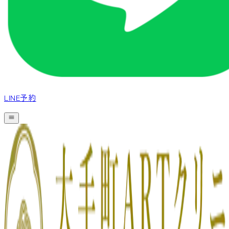
LINE予約