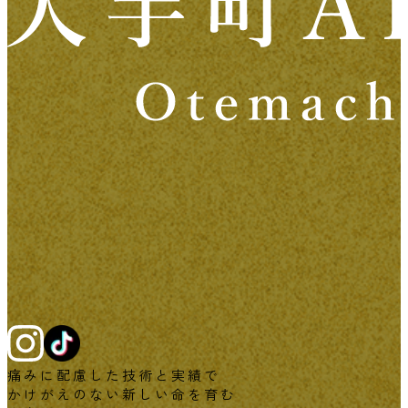
痛みに配慮した技術と実績で
かけがえのない新しい命を育む