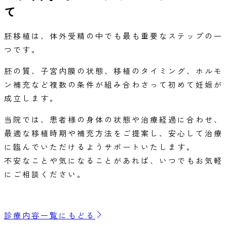
て
胚移植は、体外受精の中でも最も重要なステップの一
つです。
胚の質、子宮内膜の状態、移植のタイミング、ホルモ
ン補充など複数の条件が組み合わさって初めて妊娠が
成立します。
当院では、患者様の身体の状態や治療経過に合わせ、
最適な移植時期や補充方法をご提案し、安心して治療
に臨んでいただけるようサポートいたします。
不安なことや気になることがあれば、いつでもお気軽
にご相談ください。
診療内容一覧にもどる