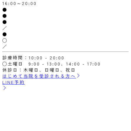
16:00～20:00
●
●
●
／
●
◯
／
診療時間：10:00 - 20:00
◯土曜日 9:00 - 13:00、14:00 - 17:00
休診日：木曜日、日曜日、祝日
はじめて当院を受診される方へ
LINE予約