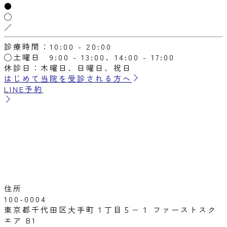
●
◯
／
診療時間：10:00 - 20:00
◯土曜日 9:00 - 13:00、14:00 - 17:00
休診日：木曜日、日曜日、祝日
はじめて当院を受診される方へ
LINE予約
住所
100-0004
東京都千代田区大手町１丁目５−１ ファーストスク
エア B1