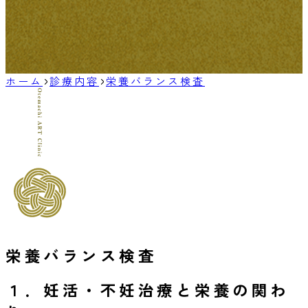
ホーム
診療内容
栄養バランス検査
栄養バランス検査
１．
妊活・不妊治療と栄養の関わ