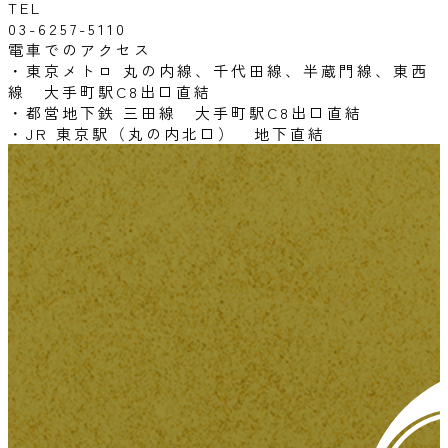
TEL
03-6257-5110
電車でのアクセス
・東京メトロ 丸の内線、千代田線、半蔵門線、東西
線 大手町駅C8出口直結
・都営地下鉄 三田線 大手町駅C8出口直結
・JR 東京駅（丸の内北口） 地下直結