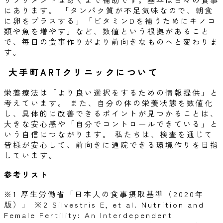
にあります。 「タンパク質が不足気味なので、朝食
に卵をプラスする」「ビタミンDを補うためにキノコ
類や魚を増やす」など、数値という根拠があること
で、毎日の食事作りがより前向きなものへと変わりま
す。
大手町ARTクリニックについて
栄養療法は「より良い選択をするための情報提供」と
考えています。 また、自分の体の栄養状態を数値化
し、具体的に改善できるポイントが見つかることは、
大きな安心感や「自分でコントロールできている」と
いう自信につながります。 私たちは、検査を通じて
皆様が安心して、前向きに通院できる環境作りを目指
しています。
参考リスト
※1 厚生労働省「日本人の食事摂取基準（2020年
版）」 ※2 Silvestris E, et al. Nutrition and
Female Fertility: An Interdependent