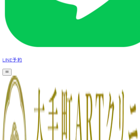
LINE予約