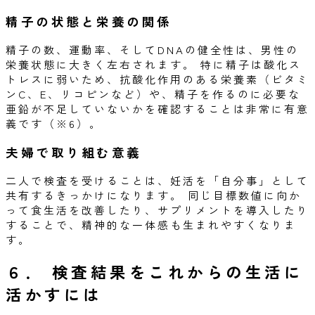
精子の状態と栄養の関係
精子の数、運動率、そしてDNAの健全性は、男性の
栄養状態に大きく左右されます。 特に精子は酸化ス
トレスに弱いため、抗酸化作用のある栄養素（ビタミ
ンC、E、リコピンなど）や、精子を作るのに必要な
亜鉛が不足していないかを確認することは非常に有意
義です（※6）。
夫婦で取り組む意義
二人で検査を受けることは、妊活を「自分事」として
共有するきっかけになります。 同じ目標数値に向か
って食生活を改善したり、サプリメントを導入したり
することで、精神的な一体感も生まれやすくなりま
す。
６．
検査結果をこれからの生活に
活かすには