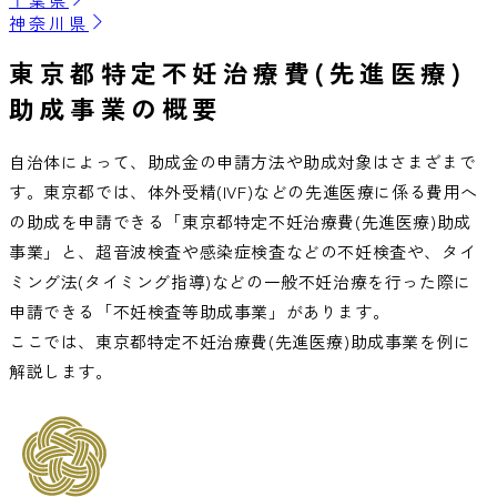
神奈川県
東京都特定不妊治療費(先進医療)
助成事業の概要
自治体によって、助成金の申請方法や助成対象はさまざまで
す。東京都では、体外受精(IVF)などの先進医療に係る費用へ
の助成を申請できる「東京都特定不妊治療費(先進医療)助成
事業」と、超音波検査や感染症検査などの不妊検査や、タイ
ミング法(タイミング指導)などの一般不妊治療を行った際に
申請できる「不妊検査等助成事業」があります。
ここでは、東京都特定不妊治療費(先進医療)助成事業を例に
解説します。