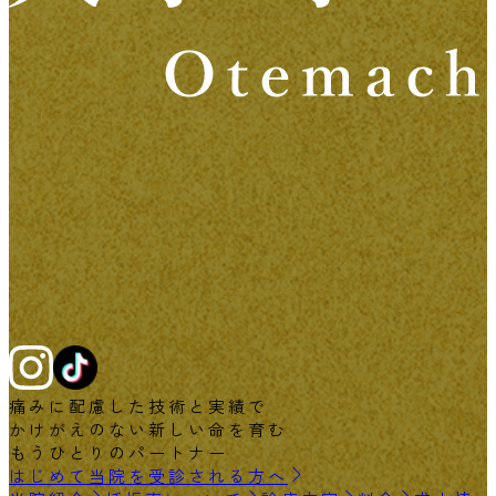
痛みに配慮した技術と実績で
かけがえのない新しい命を育む
もうひとりのパートナー
はじめて当院を受診される方へ