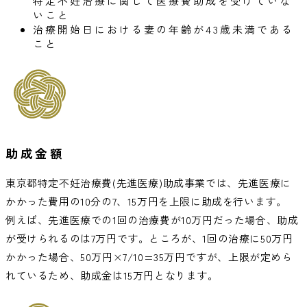
特定不妊治療に関して医療費助成を受けていな
いこと
治療開始日における妻の年齢が43歳未満である
こと
助成金額
東京都特定不妊治療費(先進医療)助成事業では、先進医療に
かかった費用の10分の7、15万円を上限に助成を行います。
例えば、先進医療での1回の治療費が10万円だった場合、助成
が受けられるのは7万円です。ところが、1回の治療に50万円
かかった場合、50万円×7/10=35万円ですが、上限が定めら
れているため、助成金は15万円となります。