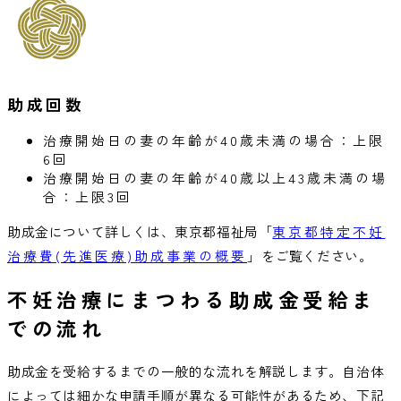
助成回数
治療開始日の妻の年齢が40歳未満の場合：上限
6回
治療開始日の妻の年齢が40歳以上43歳未満の場
合：上限3回
助成金について詳しくは、東京都福祉局「
東京都特定不妊
治療費(先進医療)助成事業の概要
」をご覧ください。
不妊治療にまつわる助成金受給ま
での流れ
助成金を受給するまでの一般的な流れを解説します。自治体
によっては細かな申請手順が異なる可能性があるため、下記