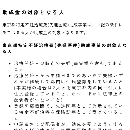
助成金の対象となる人
東京都特定不妊治療費(先進医療)助成事業は、下記の条件に
あてはまる人が助成金の対象となります。
東京都特定不妊治療費(先進医療)助成事業の対象とな
る人
治療開始日の時点で夫婦(事実婚を含む)である
こと
治療開始日から申請日までのあいだに夫婦いず
れかが継続して都内に住民登録をしていること
(事実婚の場合は2人とも東京都内の同一住所に
住民登録していること、かつ、ほかに法律上の
配偶者がいないこと)
登録医療機関で、先進医療として公示されてい
る特定不妊治療を保険診療として受けているこ
と
申請者および配偶者が、助成を受けようとする